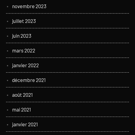
novembre 2023
juillet 2023
juin 2023
mars 2022
janvier 2022
décembre 2021
août 2021
mai 2021
janvier 2021