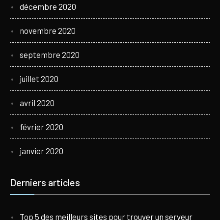
décembre 2020
novembre 2020
septembre 2020
juillet 2020
avril 2020
février 2020
janvier 2020
Derniers articles
Top 5 des meilleurs sites pour trouver un serveur