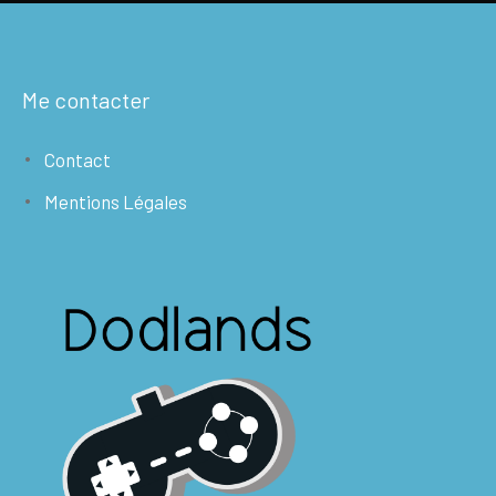
Me contacter
Contact
Mentions Légales