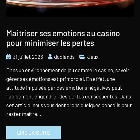
Maitriser ses emotions au casino
pour minimiser les pertes
31 juillet 2023
dodlands
Jeux
Dans un environnement de jeu comme le casino, savoir
gérer ses émotions est primordial. En effet, une
attitude impulsée par des émotions négatives peut
rapidement engendrer des pertes conséquentes. Dans
cet article, nous vous donnerons quelques conseils pour
rester maître…
LIRE LA SUITE