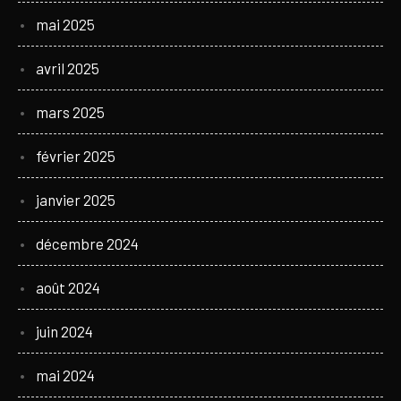
mai 2025
avril 2025
mars 2025
février 2025
janvier 2025
décembre 2024
août 2024
juin 2024
mai 2024