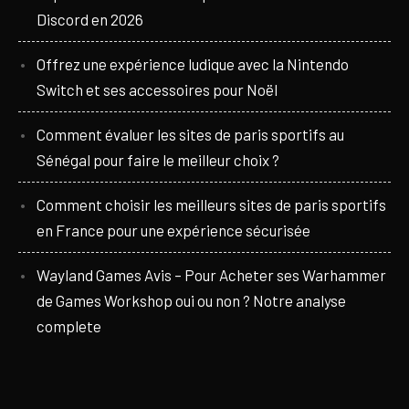
Discord en 2026
Offrez une expérience ludique avec la Nintendo
Switch et ses accessoires pour Noël
Comment évaluer les sites de paris sportifs au
Sénégal pour faire le meilleur choix ?
Comment choisir les meilleurs sites de paris sportifs
en France pour une expérience sécurisée
Wayland Games Avis – Pour Acheter ses Warhammer
de Games Workshop oui ou non ? Notre analyse
complete