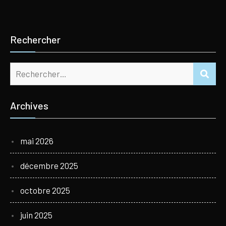
Rechercher
Rechercher :
REC
Archives
mai 2026
décembre 2025
octobre 2025
juin 2025