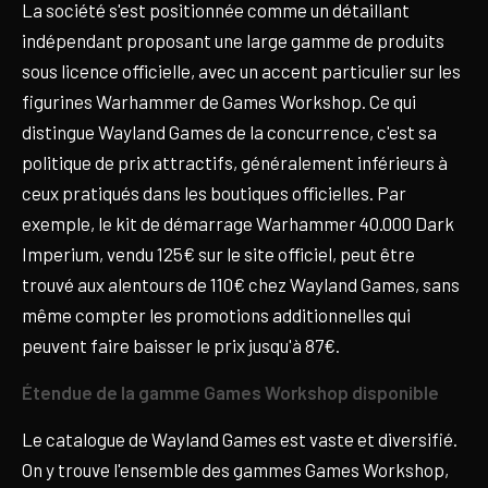
La société s'est positionnée comme un détaillant
indépendant proposant une large gamme de produits
sous licence officielle, avec un accent particulier sur les
figurines Warhammer de Games Workshop. Ce qui
distingue Wayland Games de la concurrence, c'est sa
politique de prix attractifs, généralement inférieurs à
ceux pratiqués dans les boutiques officielles. Par
exemple, le kit de démarrage Warhammer 40.000 Dark
Imperium, vendu 125€ sur le site officiel, peut être
trouvé aux alentours de 110€ chez Wayland Games, sans
même compter les promotions additionnelles qui
peuvent faire baisser le prix jusqu'à 87€.
Étendue de la gamme Games Workshop disponible
Le catalogue de Wayland Games est vaste et diversifié.
On y trouve l'ensemble des gammes Games Workshop,