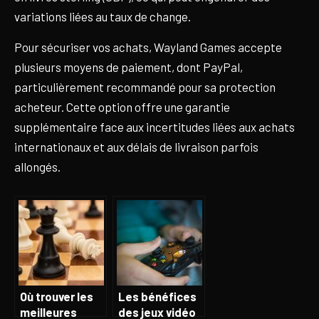
variations liées au taux de change.
Pour sécuriser vos achats, Wayland Games accepte
plusieurs moyens de paiement, dont PayPal,
particulièrement recommandé pour sa protection
acheteur. Cette option offre une garantie
supplémentaire face aux incertitudes liées aux achats
internationaux et aux délais de livraison parfois
allongés.
Où trouver les
Les bénéfices
meilleures
des jeux vidéo