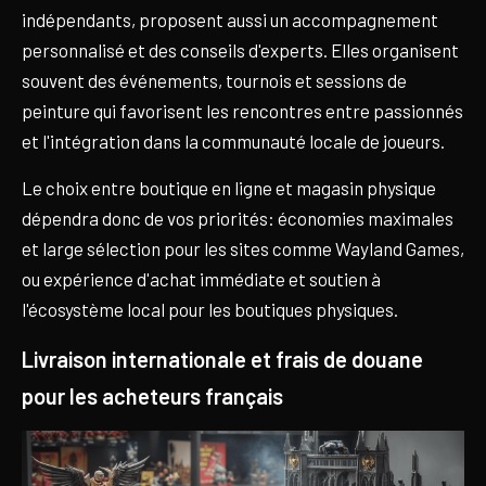
indépendants, proposent aussi un accompagnement
personnalisé et des conseils d'experts. Elles organisent
souvent des événements, tournois et sessions de
peinture qui favorisent les rencontres entre passionnés
et l'intégration dans la communauté locale de joueurs.
Le choix entre boutique en ligne et magasin physique
dépendra donc de vos priorités: économies maximales
et large sélection pour les sites comme Wayland Games,
ou expérience d'achat immédiate et soutien à
l'écosystème local pour les boutiques physiques.
Livraison internationale et frais de douane
pour les acheteurs français