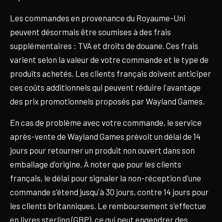
Les commandes en provenance du Royaume-Uni
peuvent désormais être soumises à des frais
supplémentaires : TVA et droits de douane. Ces frais
varient selon la valeur de votre commande et le type de
produits achetés. Les clients français doivent anticiper
ces coûts additionnels qui peuvent réduire l'avantage
des prix promotionnels proposés par Wayland Games.
En cas de problème avec votre commande, le service
après-vente de Wayland Games prévoit un délai de 14
jours pour retourner un produit non ouvert dans son
emballage d'origine. À noter que pour les clients
français, le délai pour signaler la non-réception d'une
commande s'étend jusqu'à 30 jours, contre 14 jours pour
les clients britanniques. Le remboursement s'effectue
en livres sterling (GBP), ce qui peut engendrer des