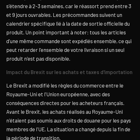
s'étendre à 2-3 semaines, car le réassort prend entre 3
et 9 jours ouvrables. Les précommandes suivent un
calendrier spécifique lié à la date de sortie officielle du
produit. Un point important à noter: tous les articles
d'une même commande sont expédiés ensemble, ce qui
peut retarder l'ensemble de votre livraison si un seul
produit n'est pas disponible.
Impact du Brexit sur les achats et taxes d'importation
Le Brexit a modifié les règles du commerce entre le
Royaume-Uni et l'Union européenne, avec des
conséquences directes pour les acheteurs français.
Avant le Brexit, les achats réalisés au Royaume-Uni
n'étaient pas soumis aux droits de douane pour les pays
membres de l'UE. La situation a changé depuis la fin de
la période de transition.