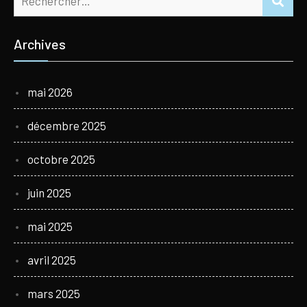
Archives
mai 2026
décembre 2025
octobre 2025
juin 2025
mai 2025
avril 2025
mars 2025