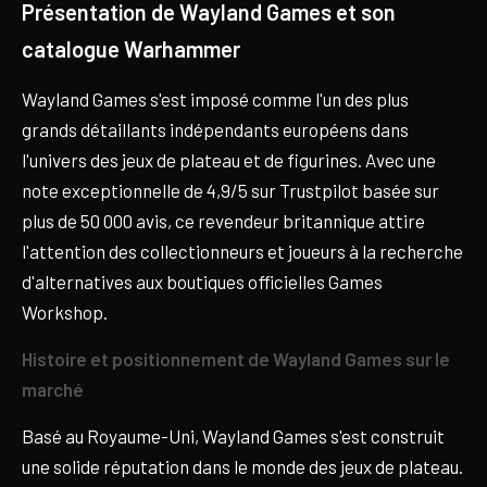
Présentation de Wayland Games et son
catalogue Warhammer
Wayland Games s'est imposé comme l'un des plus
grands détaillants indépendants européens dans
l'univers des jeux de plateau et de figurines. Avec une
note exceptionnelle de 4,9/5 sur Trustpilot basée sur
plus de 50 000 avis, ce revendeur britannique attire
l'attention des collectionneurs et joueurs à la recherche
d'alternatives aux boutiques officielles Games
Workshop.
Histoire et positionnement de Wayland Games sur le
marché
Basé au Royaume-Uni, Wayland Games s'est construit
une solide réputation dans le monde des jeux de plateau.