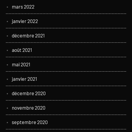
mars 2022
janvier 2022
décembre 2021
août 2021
mai 2021
janvier 2021
décembre 2020
novembre 2020
septembre 2020