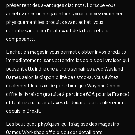
présentent des avantages distincts. Lorsque vous
achetez dans un magasin local, vous pouvez examiner
physiquement les produits avant achat, vous
garantissant ainsi l'état exact de la boîte et des
composants.
L'achat en magasin vous permet d'obtenir vos produits
immédiatement, sans attendre les délais de livraison qui
peuvent atteindre une à trois semaines avec Wayland
Games selon la disponibilité des stocks. Vous évitez
également les frais de port (bien que Wayland Games
offre la livraison gratuite à partir de 60€ pour la France)
et tout risque lié aux taxes de douane, particulièrement
depuis le Brexit.
Les boutiques physiques, qu'il s'agisse des magasins
Games Workshop officiels ou des détaillants