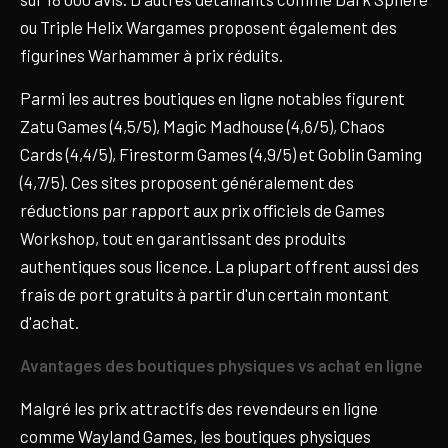
ou Triple Helix Wargames proposent également des
figurines Warhammer à prix réduits.
Parmi les autres boutiques en ligne notables figurent
Zatu Games (4,5/5), Magic Madhouse (4,6/5), Chaos
Cards (4,4/5), Firestorm Games (4,9/5) et Goblin Gaming
(4,7/5). Ces sites proposent généralement des
réductions par rapport aux prix officiels de Games
Workshop, tout en garantissant des produits
authentiques sous licence. La plupart offrent aussi des
frais de port gratuits à partir d'un certain montant
d'achat.
Avantages des boutiques physiques vs achat en ligne
Malgré les prix attractifs des revendeurs en ligne
comme Wayland Games, les boutiques physiques