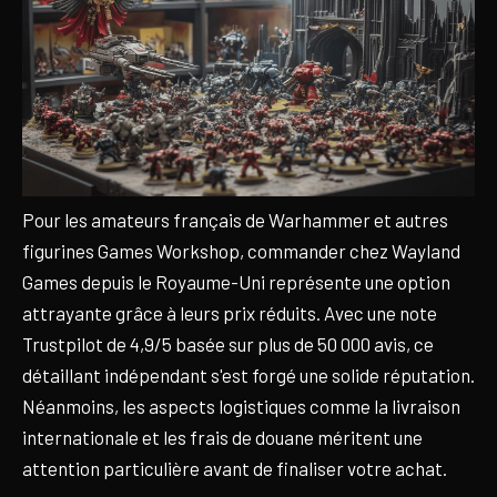
Pour les amateurs français de Warhammer et autres
figurines Games Workshop, commander chez Wayland
Games depuis le Royaume-Uni représente une option
attrayante grâce à leurs prix réduits. Avec une note
Trustpilot de 4,9/5 basée sur plus de 50 000 avis, ce
détaillant indépendant s'est forgé une solide réputation.
Néanmoins, les aspects logistiques comme la livraison
internationale et les frais de douane méritent une
attention particulière avant de finaliser votre achat.