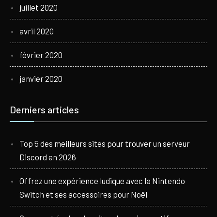
juillet 2020
avril 2020
février 2020
janvier 2020
Derniers articles
Top 5 des meilleurs sites pour trouver un serveur
Discord en 2026
Offrez une expérience ludique avec la Nintendo
Switch et ses accessoires pour Noël