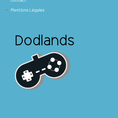
Mentions Légales