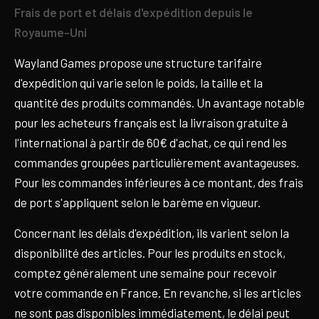
Frais de port et délais d'expédition depuis le
Royaume-Uni
Wayland Games propose une structure tarifaire
d'expédition qui varie selon le poids, la taille et la
quantité des produits commandés. Un avantage notable
pour les acheteurs français est la livraison gratuite à
l'international à partir de 60€ d'achat, ce qui rend les
commandes groupées particulièrement avantageuses.
Pour les commandes inférieures à ce montant, des frais
de port s'appliquent selon le barème en vigueur.
Concernant les délais d'expédition, ils varient selon la
disponibilité des articles. Pour les produits en stock,
comptez généralement une semaine pour recevoir
votre commande en France. En revanche, si les articles
ne sont pas disponibles immédiatement, le délai peut