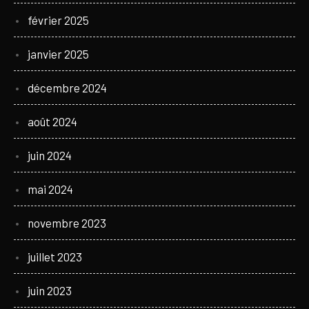
février 2025
janvier 2025
décembre 2024
août 2024
juin 2024
mai 2024
novembre 2023
juillet 2023
juin 2023