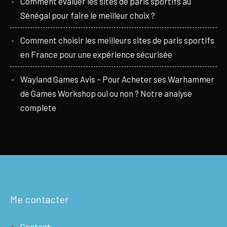
Comment évaluer les sites de paris sportifs au
Sénégal pour faire le meilleur choix ?
Comment choisir les meilleurs sites de paris sportifs
en France pour une expérience sécurisée
Wayland Games Avis – Pour Acheter ses Warhammer
de Games Workshop oui ou non ? Notre analyse
complete
Me contacter
Contact