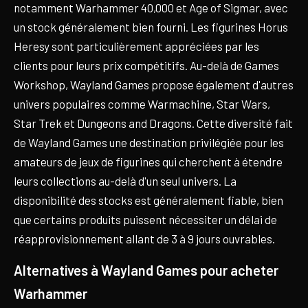
notamment Warhammer 40,000 et Age of Sigmar, avec
un stock généralement bien fourni. Les figurines Horus
Heresy sont particulièrement appréciées par les
clients pour leurs prix compétitifs. Au-delà de Games
Workshop, Wayland Games propose également d'autres
univers populaires comme Warmachine, Star Wars,
Star Trek et Dungeons and Dragons. Cette diversité fait
de Wayland Games une destination privilégiée pour les
amateurs de jeux de figurines qui cherchent à étendre
leurs collections au-delà d'un seul univers. La
disponibilité des stocks est généralement fiable, bien
que certains produits puissent nécessiter un délai de
réapprovisionnement allant de 3 à 9 jours ouvrables.
Alternatives à Wayland Games pour acheter
Warhammer